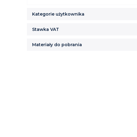
Kategorie użytkownika
Stawka VAT
Materiały do pobrania