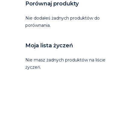
Porównaj produkty
Nie dodałeś żadnych produktów do
porównania.
Moja lista życzeń
Nie masz żadnych produktów na liście
życzeń.