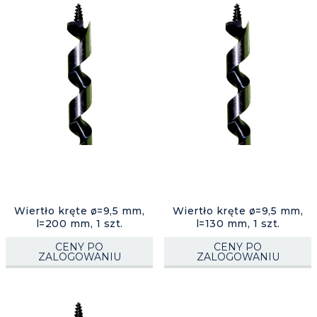
Wiertło kręte ø=9,5 mm,
Wiertło kręte ø=9,5 mm,
l=200 mm, 1 szt.
l=130 mm, 1 szt.
CENY PO
CENY PO
ZALOGOWANIU
ZALOGOWANIU