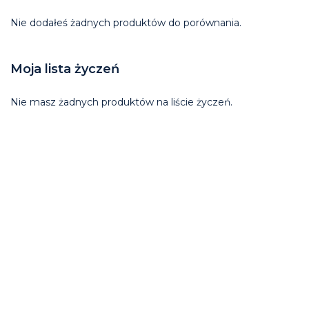
Nie dodałeś żadnych produktów do porównania.
Moja lista życzeń
Nie masz żadnych produktów na liście życzeń.