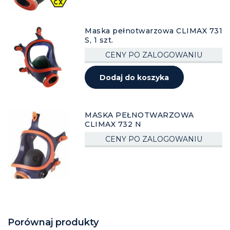
Maska pełnotwarzowa CLIMAX 731
S, 1 szt.
CENY PO ZALOGOWANIU
Dodaj do koszyka
MASKA PEŁNOTWARZOWA
CLIMAX 732 N
CENY PO ZALOGOWANIU
Porównaj produkty