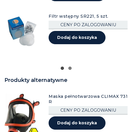
Filtr wstępny SR221, 5 szt.
CENY PO ZALOGOWANIU
Dodaj do koszyka
Produkty alternatywne
Maska pełnotwarzowa CLIMAX 731
R
CENY PO ZALOGOWANIU
Dodaj do koszyka