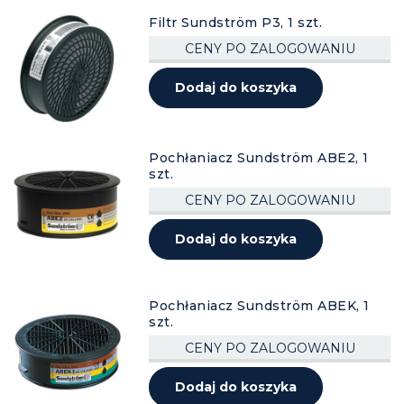
Filtr Sundström P3, 1 szt.
CENY PO ZALOGOWANIU
Dodaj do koszyka
Pochłaniacz Sundström ABE2, 1
szt.
CENY PO ZALOGOWANIU
Dodaj do koszyka
Pochłaniacz Sundström ABEK, 1
szt.
CENY PO ZALOGOWANIU
Dodaj do koszyka