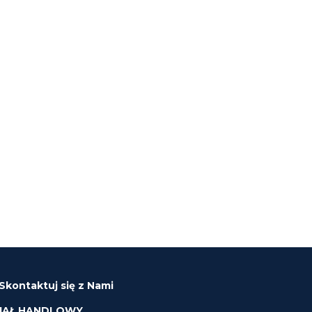
Skontaktuj się z Nami
IAŁ HANDLOWY