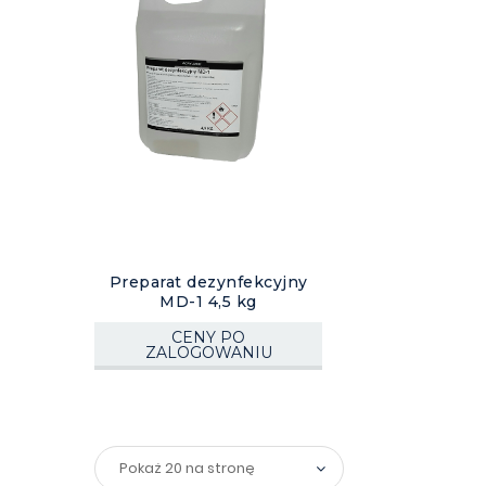
Preparat dezynfekcyjny
MD-1 4,5 kg
CENY PO
ZALOGOWANIU