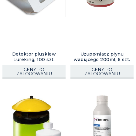
Detektor pluskiew
Uzupełniacz płynu
Lureking, 100 szt.
wabiącego 200ml, 6 szt.
CENY PO
CENY PO
ZALOGOWANIU
ZALOGOWANIU