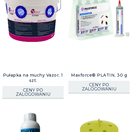
Pułapka na muchy Vazor, 1
Maxforce® PLATIN, 30 g
szt.
CENY PO
ZALOGOWANIU
CENY PO
ZALOGOWANIU