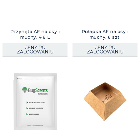
Przynęta AF na osy i
Pułapka AF na osy i
muchy, 4,8 L
muchy, 6 szt.
CENY PO
CENY PO
ZALOGOWANIU
ZALOGOWANIU