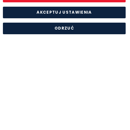
AKCEPTUJ USTAWIENIA
ODRZUĆ