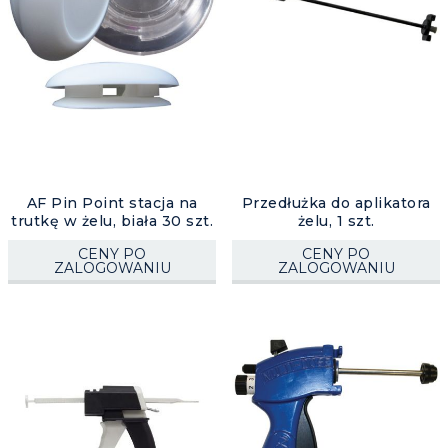
AF Pin Point stacja na
Przedłużka do aplikatora
trutkę w żelu, biała 30 szt.
żelu, 1 szt.
CENY PO
CENY PO
ZALOGOWANIU
ZALOGOWANIU