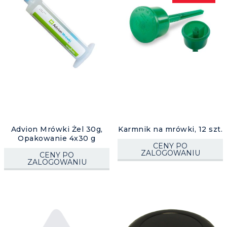
Advion Mrówki Żel 30g,
Karmnik na mrówki, 12 szt.
Opakowanie 4x30 g
CENY PO
ZALOGOWANIU
CENY PO
ZALOGOWANIU