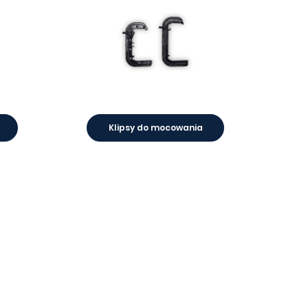
Klipsy do mocowania