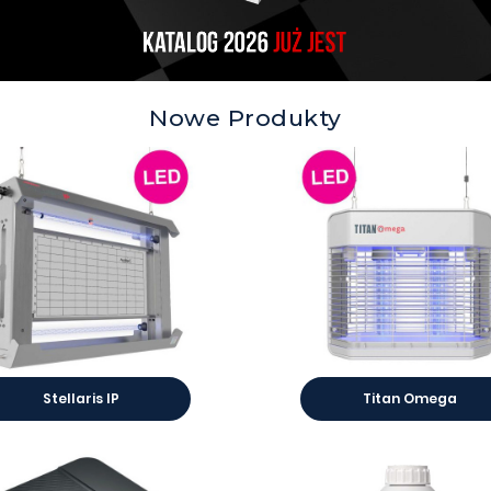
Nowe Produkty
Stellaris IP
Titan Omega