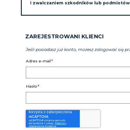
i zwalczaniem szkodników lub podmiotów 
ZAREJESTROWANI KLIENCI
Jeśli posiadasz już konto, możesz zalogować się pr
Adres e-mail
Hasło