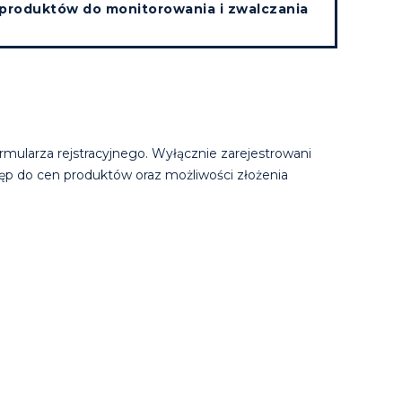
 produktów do monitorowania i zwalczania
mularza rejstracyjnego. Wyłącznie zarejestrowani
ęp do cen produktów oraz możliwości złożenia