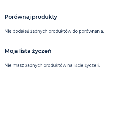
Porównaj produkty
Nie dodałeś żadnych produktów do porównania.
Moja lista życzeń
Nie masz żadnych produktów na liście życzeń.