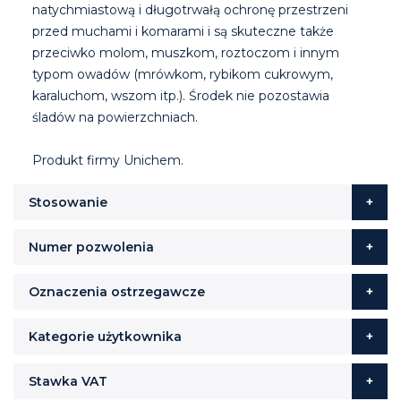
natychmiastową i długotrwałą ochronę przestrzeni
przed muchami i komarami i są skuteczne także
przeciwko molom, muszkom, roztoczom i innym
typom owadów (mrówkom, rybikom cukrowym,
karaluchom, wszom itp.). Środek nie pozostawia
śladów na powierzchniach.
Produkt firmy Unichem.
Stosowanie
Numer pozwolenia
Oznaczenia ostrzegawcze
Kategorie użytkownika
Stawka VAT