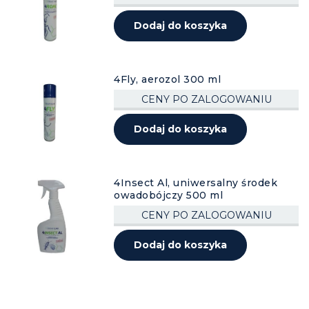
Dodaj do koszyka
4Fly, aerozol 300 ml
CENY PO ZALOGOWANIU
Dodaj do koszyka
4Insect Al, uniwersalny środek
owadobójczy 500 ml
CENY PO ZALOGOWANIU
Dodaj do koszyka