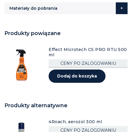
Materiały do pobrania
Produkty powiązane
Effect Microtech CS PRO RTU 500
ml
CENY PO ZALOGOWANIU
Dodaj do koszyka
Produkty alternatywne
4Roach, aerozol 300 ml
CENY PO ZALOGOWANIU