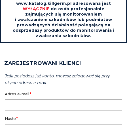
www.katalog.killgerm.pl adresowana jest
WYŁĄCZNIE
do osób profesjonalnie
zajmujących się monitorowaniem
i zwalczaniem szkodników lub podmiotów
prowadzących działalność polegającą na
odsprzedaży produktów do monitorowania i
zwalczania szkodników.
ZAREJESTROWANI KLIENCI
Jeśli posiadasz już konto, możesz zalogować się przy
użyciu adresu e-mail.
Adres e-mail
Hasło