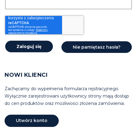
Zaloguj się
Nie pamiętasz hasła?
NOWI KLIENCI
Zachęcamy do wypełnienia formularza rejstracyjnego.
Wyłącznie zarejestrowani użytkownicy strony mają dostęp
do cen produktów oraz możliwości złożenia zamówienia.
Utwórz konto