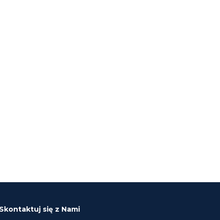
Skontaktuj się z Nami