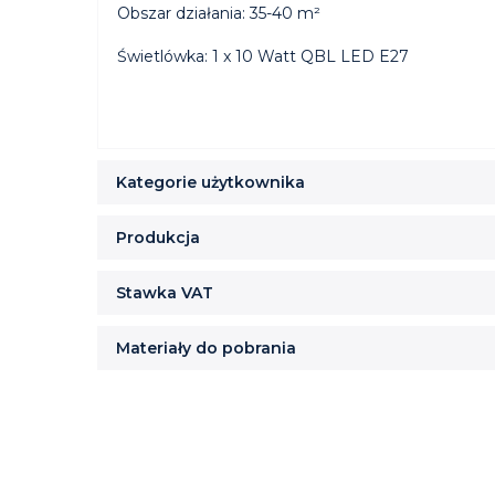
Obszar działania: 35-40 m²
Świetlówka: 1 x 10 Watt QBL LED E27
Kategorie użytkownika
Produkcja
Stawka VAT
Materiały do pobrania