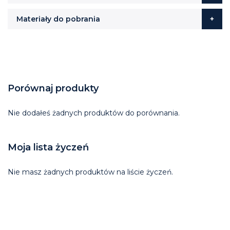
Materiały do pobrania
Porównaj produkty
Nie dodałeś żadnych produktów do porównania.
Moja lista życzeń
Nie masz żadnych produktów na liście życzeń.