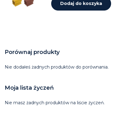
Dodaj do koszyka
Porównaj produkty
Nie dodałeś żadnych produktów do porównania.
Moja lista życzeń
Nie masz żadnych produktów na liście życzeń.