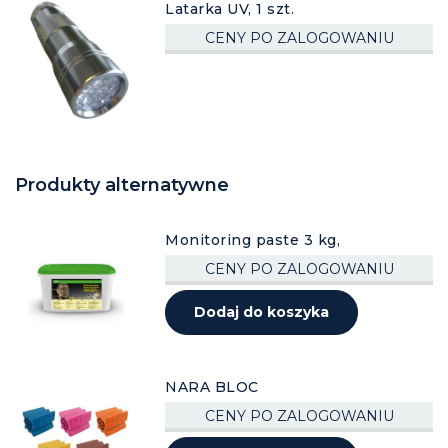
Latarka UV, 1 szt.
CENY PO ZALOGOWANIU
Produkty alternatywne
Monitoring paste 3 kg,
CENY PO ZALOGOWANIU
Dodaj do koszyka
NARA BLOC
CENY PO ZALOGOWANIU