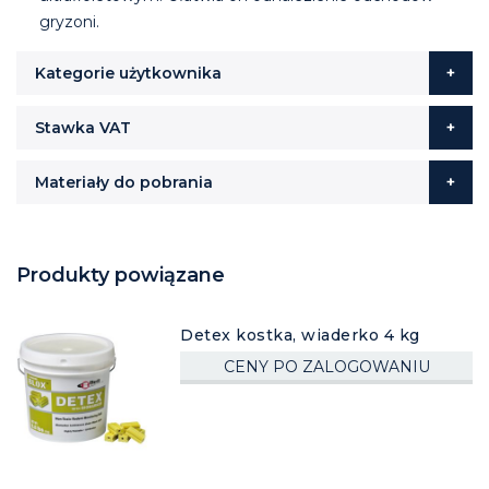
gryzoni.
Kategorie użytkownika
Stawka VAT
Materiały do pobrania
Produkty powiązane
Detex kostka, wiaderko 4 kg
CENY PO ZALOGOWANIU